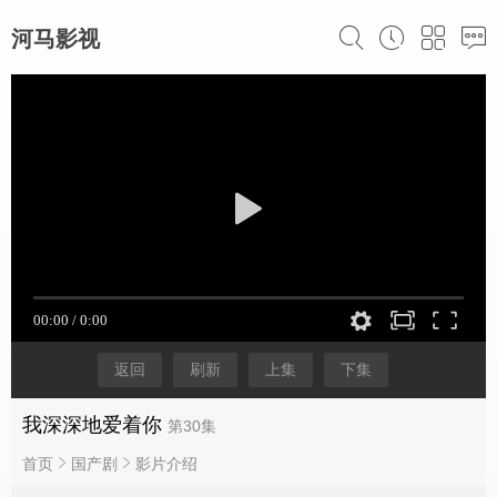
河马影视
返回
刷新
上集
下集
我深深地爱着你
第30集
首页
国产剧
影片介绍