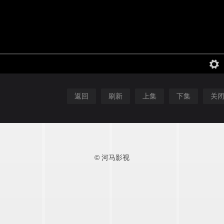
返回
刷新
上集
下集
关
© 河马影视