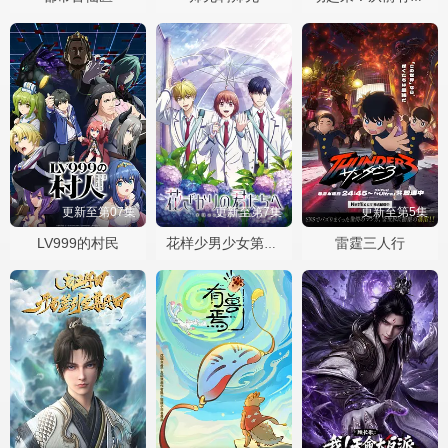
更新至第07集
更新至第7集
更新至第5集
LV999的村民
雷霆三人行
花样少男少女第二季