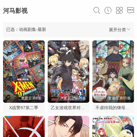
河马影视
已选：动画剧集-最新
展开分类
更新至第8集
更新至第05集
更新至第05集
X战警97第二季
乙女游戏世界对路人角色很不友好第二季
不虐待我的继母与继姐