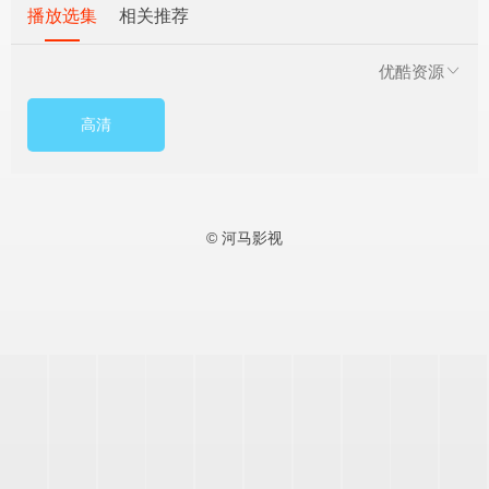
播放选集
相关推荐
优酷资源
高清
© 河马影视