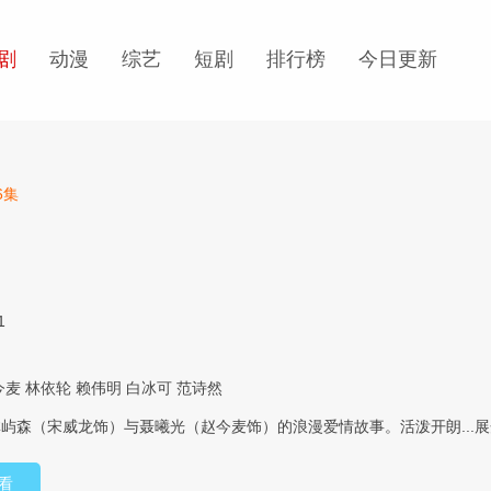
剧
动漫
综艺
短剧
排行榜
今日更新
6集
1
今麦
林依轮
赖伟明
白冰可
范诗然
屿森（宋威龙饰）与聂曦光（赵今麦饰）的浪漫爱情故事。活泼开朗...
展
看