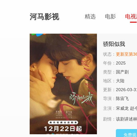
河马影视
精选
电影
电视
骄阳似我
状态：
更新至第3
年份：
2025
类型：
国产剧
地区：
大陆
更新：
2026-03-3
导演：
陈宙飞
主演：
宋威龙
赵
剧情：
该剧讲述林
免费观