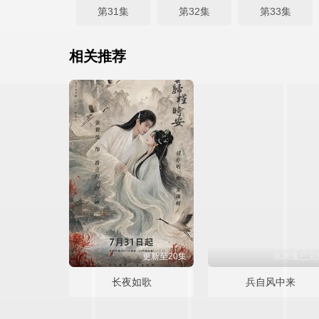
第31集
第32集
第33集
相关推荐
更新至20集
第36集已完
长夜如歌
兵自风中来