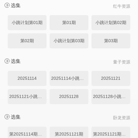
选集
红牛资源
小跳计划第01期
第01期
小跳计划第02期
第02期
小跳计划第03期
第03期
选集
量子资源
20251114
20251114小跳计划
20251121
20251121小跳计划
20251128
20251128小跳计划
选集
卧龙资源
第20251114期小跳计划
第20251121期
第20251121期小跳计划