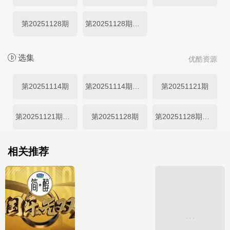
第20251128期
第20251128期小跳计划
选集
优酷资源
第20251114期
第20251114期小跳计划
第20251121期
第20251121期小跳计划
第20251128期
第20251128期小跳计划
相关推荐