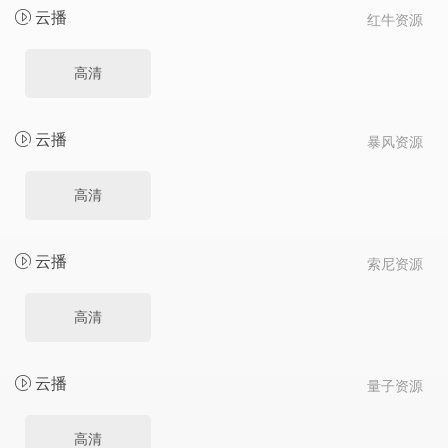
云播
红牛资源
高清
云播
暴风资源
高清
云播
索尼资源
高清
云播
量子资源
高清