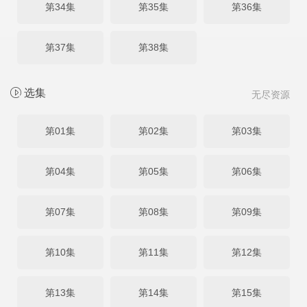
第34集
第35集
第36集
第37集
第38集
选集
无尽资源
第01集
第02集
第03集
第04集
第05集
第06集
第07集
第08集
第09集
第10集
第11集
第12集
第13集
第14集
第15集