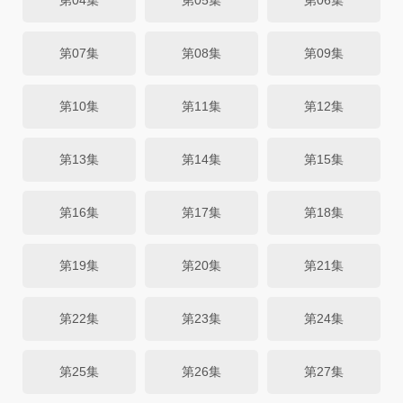
第04集
第05集
第06集
第07集
第08集
第09集
第10集
第11集
第12集
第13集
第14集
第15集
第16集
第17集
第18集
第19集
第20集
第21集
第22集
第23集
第24集
第25集
第26集
第27集